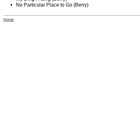
No Particular Place to Go (Berry)
Home